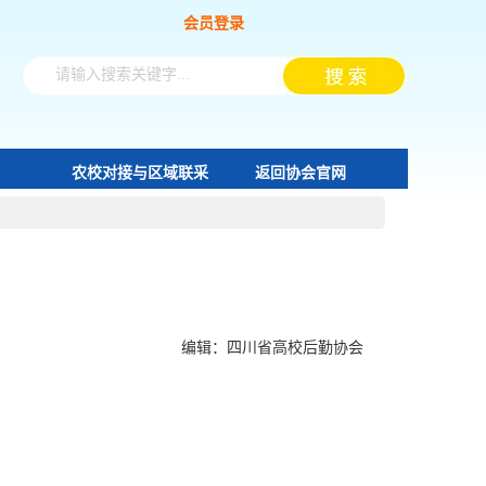
会员登录
农校对接与区域联采
返回协会官网
编辑：四川省高校后勤协会