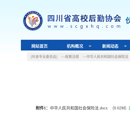
网站首页
机构概况
新闻动态
[伙食专业委员会]
>>政策法规
>>中华人民共和国社会保险法
附件1：
中华人民共和国社会保险法.docx （0.02M）