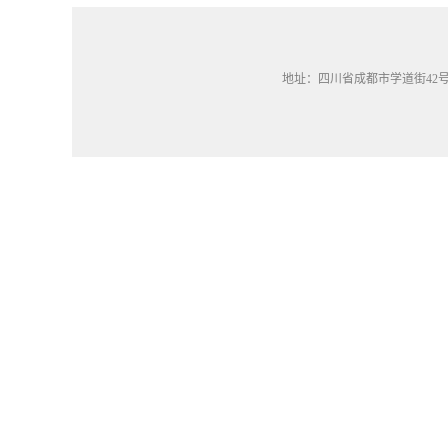
地址：四川省成都市学道街42号（四